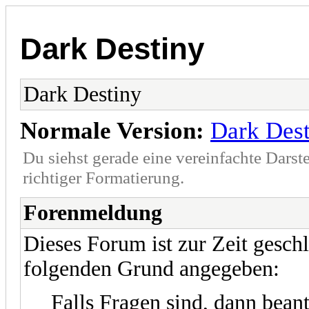
Dark Destiny
Dark Destiny
Normale Version:
Dark Des
Du siehst gerade eine vereinfachte Darst
richtiger Formatierung.
Forenmeldung
Dieses Forum ist zur Zeit gesch
folgenden Grund angegeben:
Falls Fragen sind, dann beant